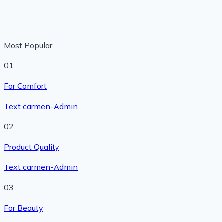
Most Popular
01
For Comfort
Text
carmen-Admin
02
Product Quality
Text
carmen-Admin
03
For Beauty