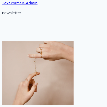
Text
carmen-Admin
newsletter