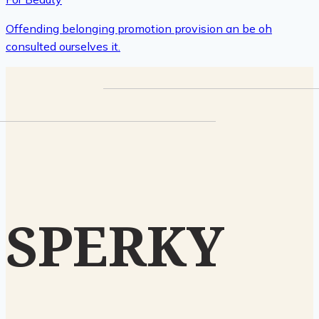
Offending belonging promotion provision an be oh
consulted ourselves it.
SPERKY